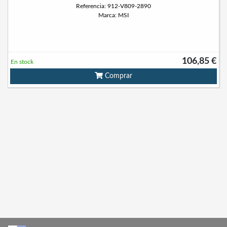
Referencia: 912-V809-2890
Marca: MSI
106,85 €
En stock
Comprar