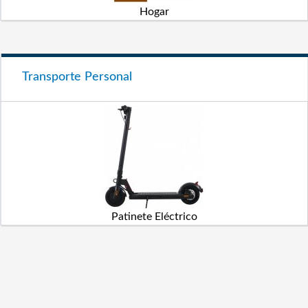
Hogar
Transporte Personal
Patinete Eléctrico