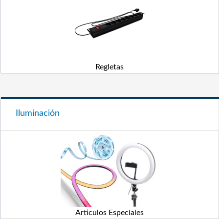
Regletas
Iluminación
Articulos Especiales