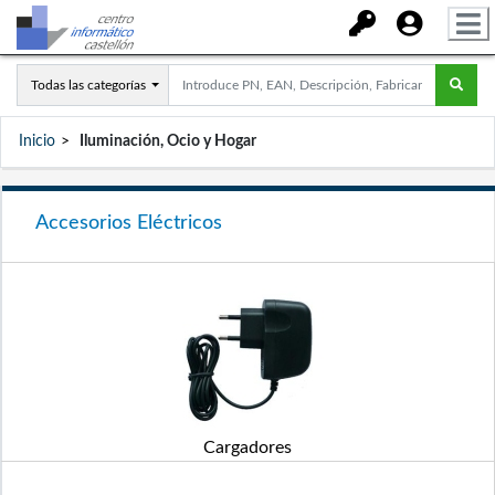
Todas las categorías
Inicio
Iluminación, Ocio y Hogar
Accesorios Eléctricos
Cargadores