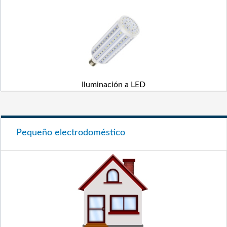
Iluminación a LED
Pequeño electrodoméstico