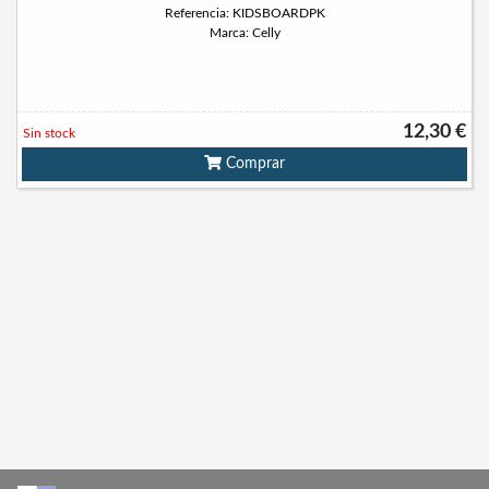
Referencia: KIDSBOARDPK
Marca: Celly
12,30 €
Sin stock
Comprar