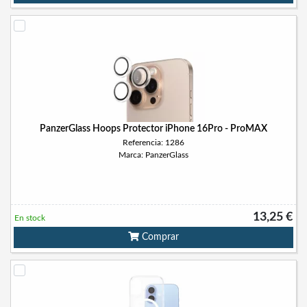
PanzerGlass Hoops Protector iPhone 16Pro - ProMAX
Referencia: 1286
Marca: PanzerGlass
13,25 €
En stock
Comprar