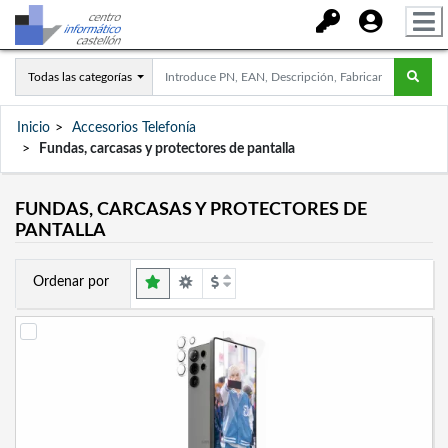
Todas las categorías
Inicio
Accesorios Telefonía
Fundas, carcasas y protectores de pantalla
FUNDAS, CARCASAS Y PROTECTORES DE
PANTALLA
Ordenar por