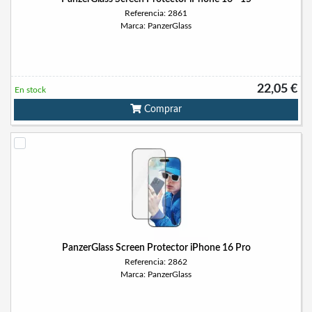
Referencia: 2861
Marca: PanzerGlass
22,05 €
En stock
Comprar
PanzerGlass Screen Protector iPhone 16 Pro
Referencia: 2862
Marca: PanzerGlass