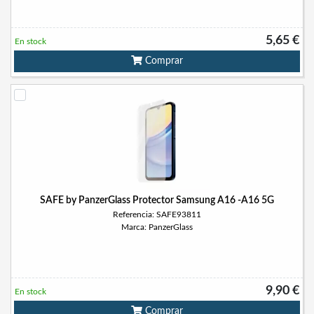
5,65 €
En stock
Comprar
SAFE by PanzerGlass Protector Samsung A16 -A16 5G
Referencia: SAFE93811
Marca: PanzerGlass
9,90 €
En stock
Comprar