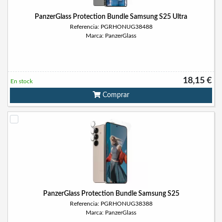
PanzerGlass Protection Bundle Samsung S25 Ultra
Referencia: PGRHONUG38488
Marca: PanzerGlass
18,15 €
En stock
Comprar
PanzerGlass Protection Bundle Samsung S25
Referencia: PGRHONUG38388
Marca: PanzerGlass