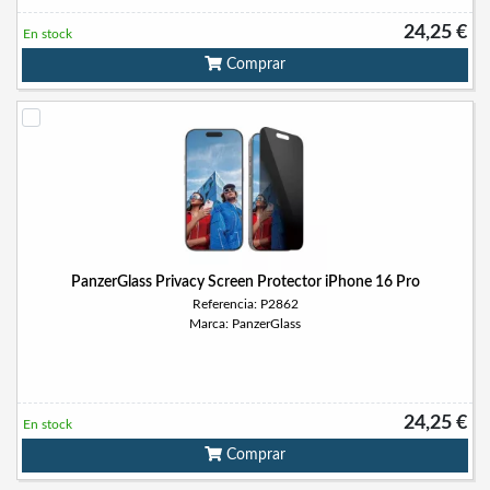
24,25 €
En stock
Comprar
PanzerGlass Privacy Screen Protector iPhone 16 Pro
Referencia: P2862
Marca: PanzerGlass
24,25 €
En stock
Comprar