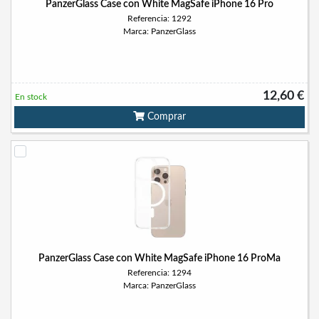
PanzerGlass Case con White MagSafe iPhone 16 Pro
Referencia: 1292
Marca: PanzerGlass
12,60 €
En stock
Comprar
PanzerGlass Case con White MagSafe iPhone 16 ProMa
Referencia: 1294
Marca: PanzerGlass