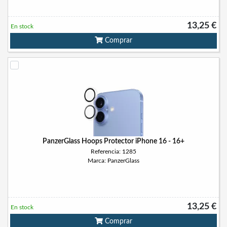
13,25 €
En stock
Comprar
PanzerGlass Hoops Protector iPhone 16 - 16+
Referencia: 1285
Marca: PanzerGlass
13,25 €
En stock
Comprar