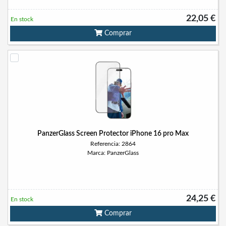
22,05 €
En stock
Comprar
PanzerGlass Screen Protector iPhone 16 pro Max
Referencia: 2864
Marca: PanzerGlass
24,25 €
En stock
Comprar