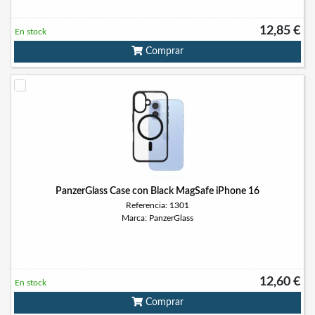
12,85 €
En stock
Comprar
PanzerGlass Case con Black MagSafe iPhone 16
Referencia: 1301
Marca: PanzerGlass
12,60 €
En stock
Comprar