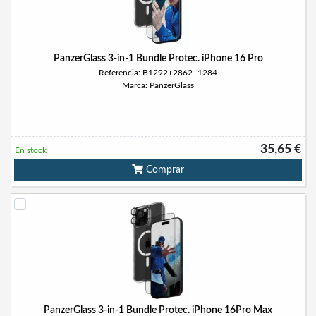
PanzerGlass 3-in-1 Bundle Protec. iPhone 16 Pro
Referencia: B1292+2862+1284
Marca: PanzerGlass
35,65 €
En stock
Comprar
PanzerGlass 3-in-1 Bundle Protec. iPhone 16Pro Max