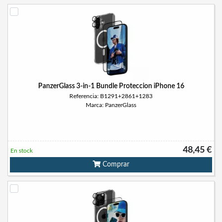
PanzerGlass 3-in-1 Bundle Proteccion iPhone 16
Referencia: B1291+2861+1283
Marca: PanzerGlass
48,45 €
En stock
Comprar