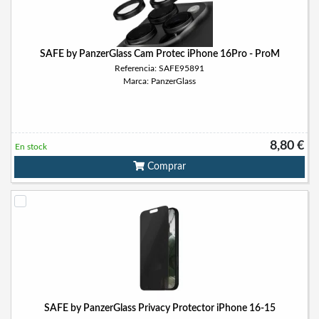
SAFE by PanzerGlass Cam Protec iPhone 16Pro - ProM
Referencia: SAFE95891
Marca: PanzerGlass
8,80 €
En stock
Comprar
SAFE by PanzerGlass Privacy Protector iPhone 16-15