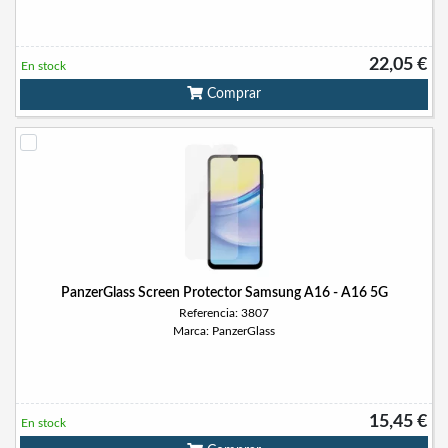
22,05 €
En stock
Comprar
PanzerGlass Screen Protector Samsung A16 - A16 5G
Referencia: 3807
Marca: PanzerGlass
15,45 €
En stock