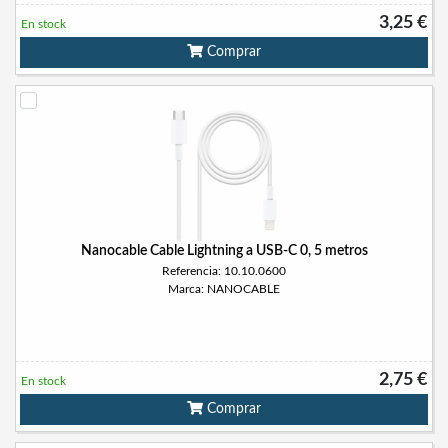
3,25 €
En stock
Comprar
Nanocable Cable Lightning a USB-C 0, 5 metros
Referencia: 10.10.0600
Marca: NANOCABLE
2,75 €
En stock
Comprar