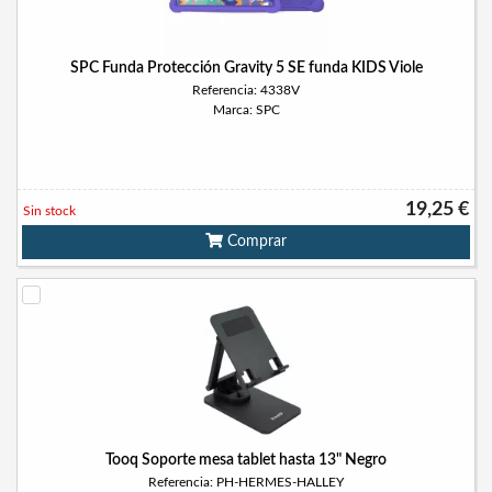
SPC Funda Protección Gravity 5 SE funda KIDS Viole
Referencia: 4338V
Marca: SPC
19,25 €
Sin stock
Comprar
Tooq Soporte mesa tablet hasta 13" Negro
Referencia: PH-HERMES-HALLEY