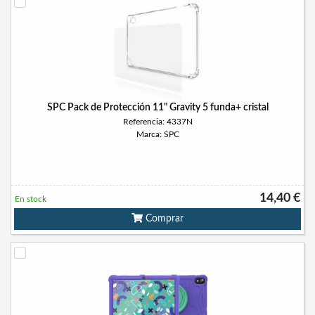
SPC Pack de Protección 11" Gravity 5 funda+ cristal
Referencia: 4337N
Marca: SPC
14,40 €
En stock
Comprar