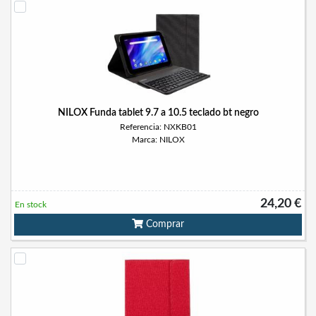
NILOX Funda tablet 9.7 a 10.5 teclado bt negro
Referencia: NXKB01
Marca: NILOX
24,20 €
En stock
Comprar