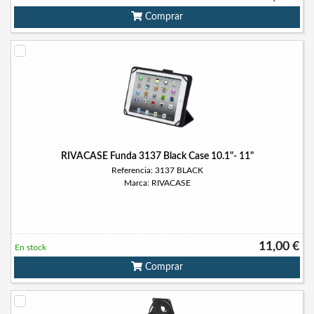
Comprar
RIVACASE Funda 3137 Black Case 10.1"- 11"
Referencia: 3137 BLACK
Marca: RIVACASE
11,00 €
En stock
Comprar