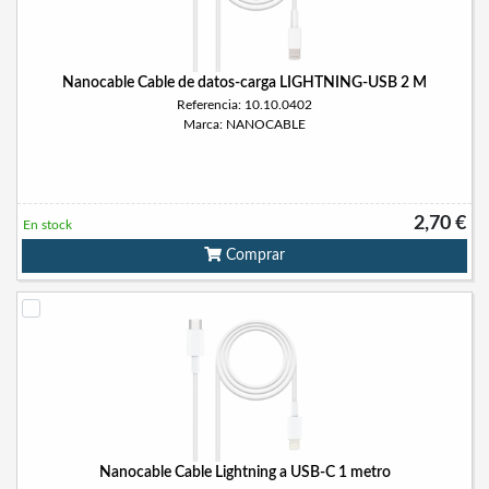
Nanocable Cable de datos-carga LIGHTNING-USB 2 M
Referencia: 10.10.0402
Marca: NANOCABLE
2,70 €
En stock
Comprar
Nanocable Cable Lightning a USB-C 1 metro