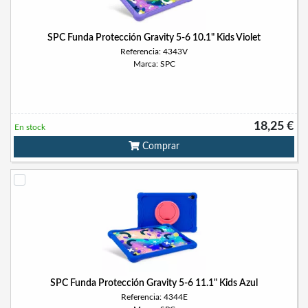
SPC Funda Protección Gravity 5-6 10.1" Kids Violet
Referencia: 4343V
Marca: SPC
18,25 €
En stock
Comprar
SPC Funda Protección Gravity 5-6 11.1" Kids Azul
Referencia: 4344E