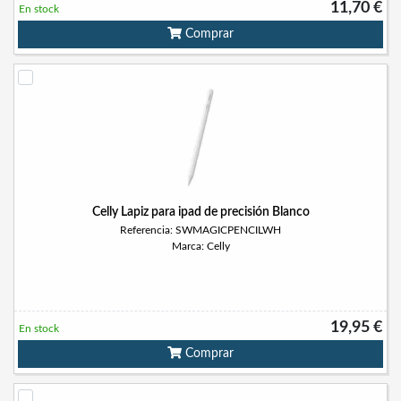
11,70 €
En stock
Comprar
Celly Lapiz para ipad de precisión Blanco
Referencia: SWMAGICPENCILWH
Marca: Celly
19,95 €
En stock
Comprar