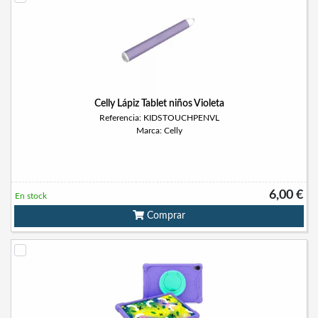
Celly Lápiz Tablet niños Violeta
Referencia: KIDSTOUCHPENVL
Marca: Celly
6,00 €
En stock
Comprar