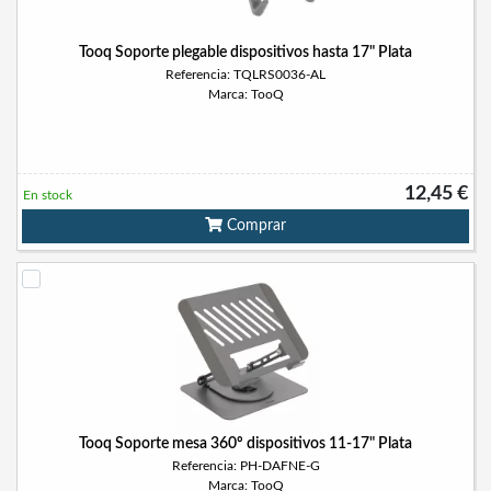
Tooq Soporte plegable dispositivos hasta 17" Plata
Referencia: TQLRS0036-AL
Marca: TooQ
12,45 €
En stock
Comprar
Tooq Soporte mesa 360º dispositivos 11-17" Plata
Referencia: PH-DAFNE-G
Marca: TooQ