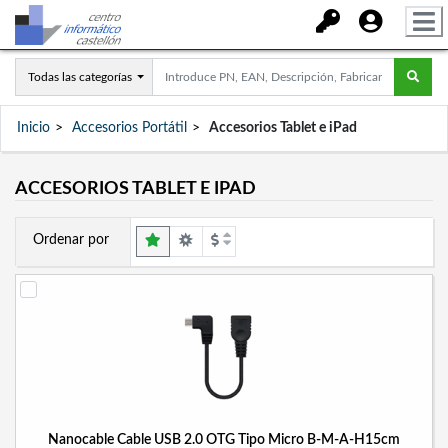
Todas las categorías
Inicio
Accesorios Portátil
Accesorios Tablet e iPad
ACCESORIOS TABLET E IPAD
Ordenar por
Nanocable Cable USB 2.0 OTG Tipo Micro B-M-A-H15cm