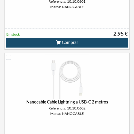
Referencia: 10.10.0601
Marca: NANOCABLE
2,95 €
En stock
Comprar
Nanocable Cable Lightning a USB-C 2 metros
Referencia: 10.10.0602
Marca: NANOCABLE