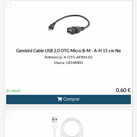
Gembird Cable USB 2.0 OTG Micro B-M - A-H 15 cm Ne
Referencia: A-OTG-AFBM-03
Marca: GEMBIRD
0,60 €
En stock
Comprar