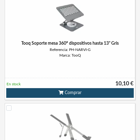
Tooq Soporte mesa 360º dispositivos hasta 13" Gris
Referencia: PH-NARVI-G
Marca: TooQ
10,10 €
En stock
Comprar