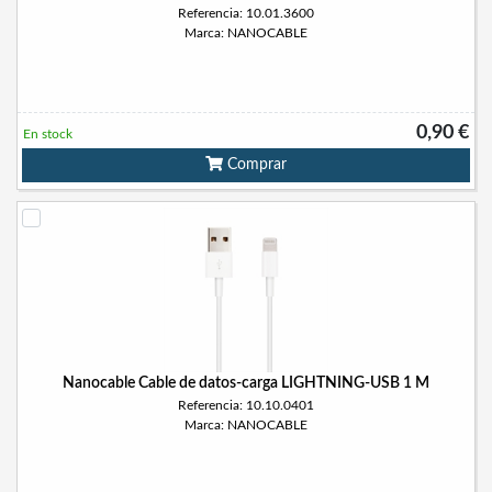
Referencia: 10.01.3600
Marca: NANOCABLE
0,90 €
En stock
Comprar
Nanocable Cable de datos-carga LIGHTNING-USB 1 M
Referencia: 10.10.0401
Marca: NANOCABLE