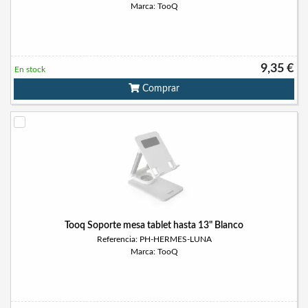
Marca: TooQ
9,35 €
En stock
Comprar
Tooq Soporte mesa tablet hasta 13" Blanco
Referencia: PH-HERMES-LUNA
Marca: TooQ