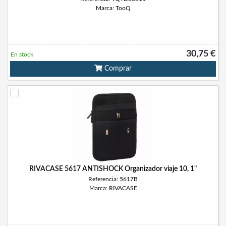
Marca: TooQ
30,75 €
En stock
Comprar
RIVACASE 5617 ANTISHOCK Organizador viaje 10, 1"
Referencia: 5617B
Marca: RIVACASE