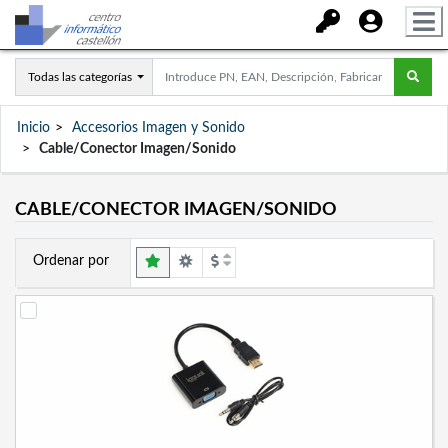
Todas las categorías
Inicio
Accesorios Imagen y Sonido
Cable/Conector Imagen/Sonido
CABLE/CONECTOR IMAGEN/SONIDO
Ordenar por