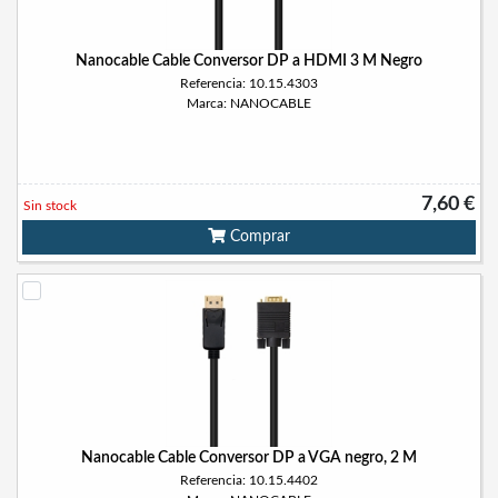
Nanocable Cable Conversor DP a HDMI 3 M Negro
Referencia: 10.15.4303
Marca: NANOCABLE
7,60 €
Sin stock
Comprar
Nanocable Cable Conversor DP a VGA negro, 2 M
Referencia: 10.15.4402