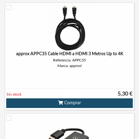
approx APPC35 Cable HDMI a HDMI 3 Metros Up to 4K
Referencia: APPC35
Marca: approx!
5,30 €
Sin stock
Comprar