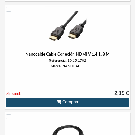
Nanocable Cable Conexión HDMI V 1.4 1, 8 M
Referencia: 10.15.1702
Marca: NANOCABLE
2,15 €
Sin stock
Comprar