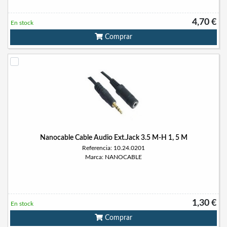
4,70 €
En stock
Comprar
Nanocable Cable Audio Ext.Jack 3.5 M-H 1, 5 M
Referencia: 10.24.0201
Marca: NANOCABLE
1,30 €
En stock
Comprar