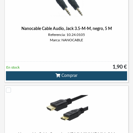
Nanocable Cable Audio, Jack 3.5-M-M, negro, 5 M
Referencia: 10.24.0105
Marca: NANOCABLE
1,90 €
En stock
Comprar