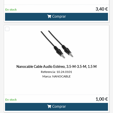
3,40 €
En stock
Comprar
Nanocable Cable Audio Estéreo, 3.5-M-3.5-M, 1.5 M
Referencia: 10.24.0101
Marca: NANOCABLE
1,00 €
En stock
Comprar