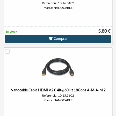
Referencia: 10.16.0102
Marca: NANOCABLE
5,80 €
En stock
Comprar
Nanocable Cable HDMI V2.0 4K@60Hz 18Gbps A-M-A-M 2
Referencia: 10.15.3602
Marca: NANOCABLE