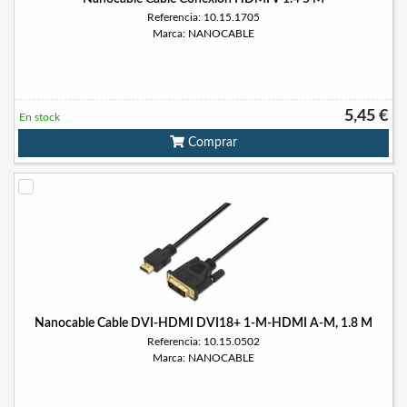
Referencia: 10.15.1705
Marca: NANOCABLE
5,45 €
En stock
Comprar
Nanocable Cable DVI-HDMI DVI18+ 1-M-HDMI A-M, 1.8 M
Referencia: 10.15.0502
Marca: NANOCABLE