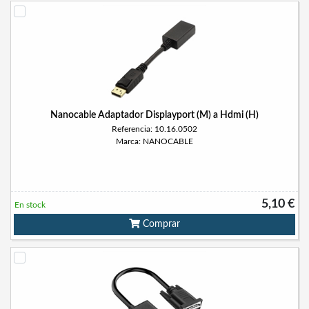
Nanocable Adaptador Displayport (M) a Hdmi (H)
Referencia: 10.16.0502
Marca: NANOCABLE
5,10 €
En stock
Comprar