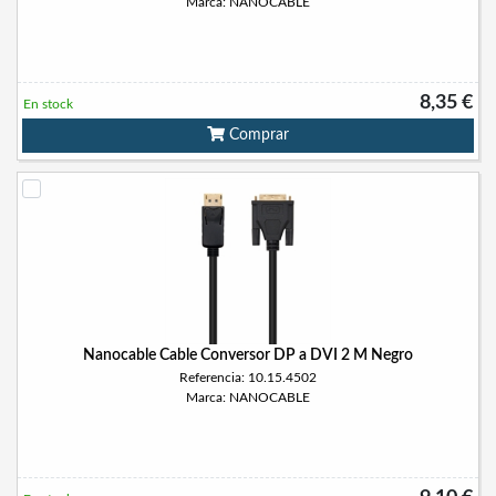
Marca: NANOCABLE
8,35 €
En stock
Comprar
Nanocable Cable Conversor DP a DVI 2 M Negro
Referencia: 10.15.4502
Marca: NANOCABLE