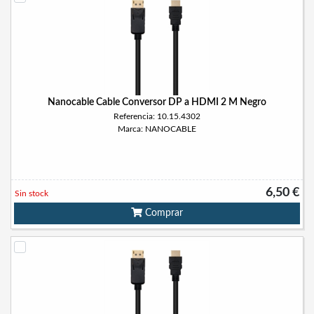
Nanocable Cable Conversor DP a HDMI 2 M Negro
Referencia: 10.15.4302
Marca: NANOCABLE
6,50 €
Sin stock
Comprar