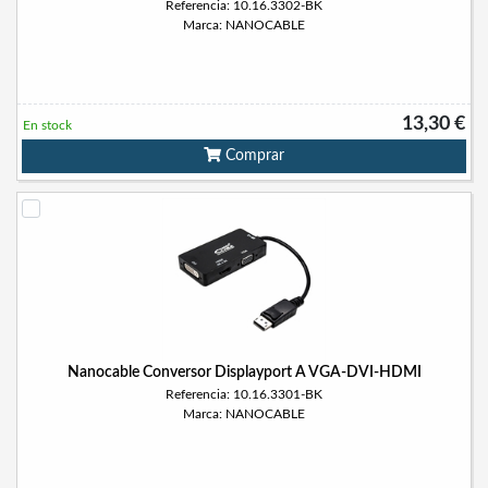
Referencia: 10.16.3302-BK
Marca: NANOCABLE
13,30 €
En stock
Comprar
Nanocable Conversor Displayport A VGA-DVI-HDMI
Referencia: 10.16.3301-BK
Marca: NANOCABLE