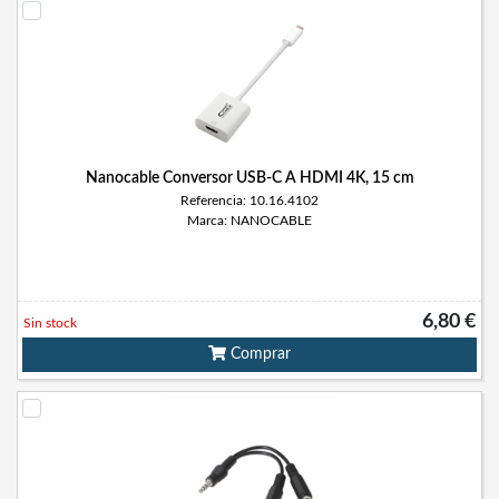
Nanocable Conversor USB-C A HDMI 4K, 15 cm
Referencia: 10.16.4102
Marca: NANOCABLE
6,80 €
Sin stock
Comprar