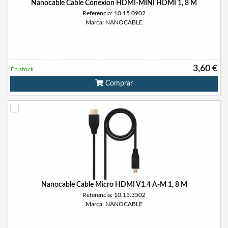
Nanocable Cable Conexion HDMI-MINI HDMI 1, 8 M
Referencia: 10.15.0902
Marca: NANOCABLE
3,60 €
En stock
Comprar
Nanocable Cable Micro HDMI V1.4 A-M 1, 8 M
Referencia: 10.15.3502
Marca: NANOCABLE